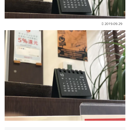
2019.09.29