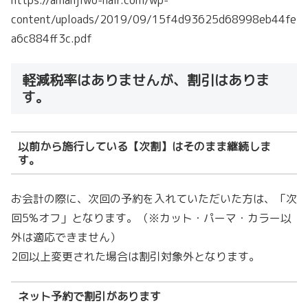
content/uploads/2019/09/15f4d93625d68998eb44fe
a6c884ff3c.pdf
軽減税率はありませんが、割引はありま
す。
以前から施行している【次割】はそのまま継続しま
す。
お会計の際に、次回の予約を入れていただいた方は、「次
回5%オフ」となります。（※カット・パーマ・カラー以
外は適応できません）
2回以上変更された場合は割引対象外となります。
ネット予約で割引があります