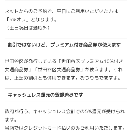
ネットからのご予約で、平日にご利用いただいた方は
「5%オフ」となります。
（土日祝日は適応外）
割引ではないけど、プレミアム付き商品券が使えます
世田谷区が発行している「世田谷区プレミアム10%付き
共通商品券」「世田谷区共通商品券」が使えます。これ
は、上記の割引とも併用できます。おつりもでますよ。
キャッシュレス還元の登録済みです
政府が行う、キャッシュレス会計での5%還元が受けられ
ます。
当店ではクレジットカード払いのみご利用いただけます。