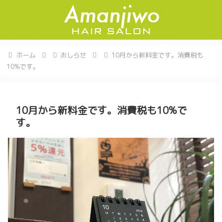
ホーム
おしらせ
10月から新料金です。消費税も
10%です。
10月から新料金です。消費税も10%で
す。