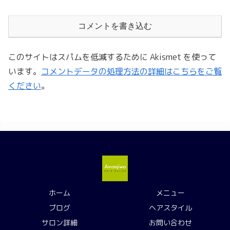
コメントを書き込む
このサイトはスパムを低減するために Akismet を使って
います。
コメントデータの処理方法の詳細はこちらをご覧
ください
。
ホーム
メニュー
ブログ
ヘアスタイル
サロン詳細
お問い合わせ