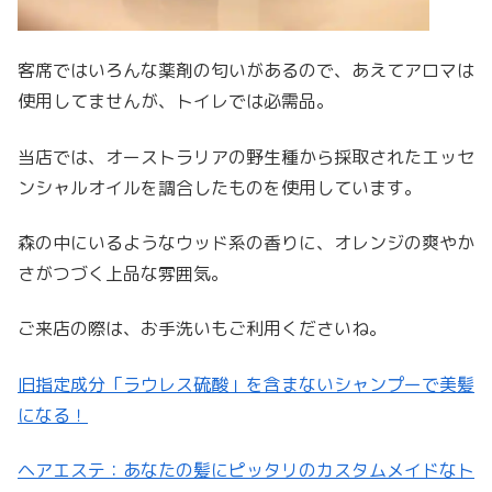
客席ではいろんな薬剤の匂いがあるので、あえてアロマは
使用してませんが、トイレでは必需品。
当店では、オーストラリアの野生種から採取されたエッセ
ンシャルオイルを調合したものを使用しています。
森の中にいるようなウッド系の香りに、オレンジの爽やか
さがつづく上品な雰囲気。
ご来店の際は、お手洗いもご利用くださいね。
旧指定成分「ラウレス硫酸」を含まないシャンプーで美髪
になる！
ヘアエステ：あなたの髪にピッタリのカスタムメイドなト