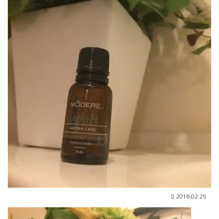
2016.02.25