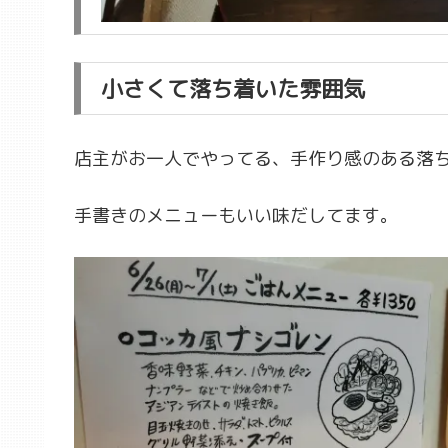
小さくて落ち着いた雰囲気
店主がお一人でやってる、手作り感のある落
手書きのメニューもいい味だしてます。