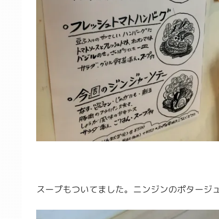
スープもついてました。ニンジンのポタージ