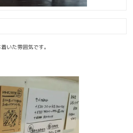
ち着いた雰囲気です。