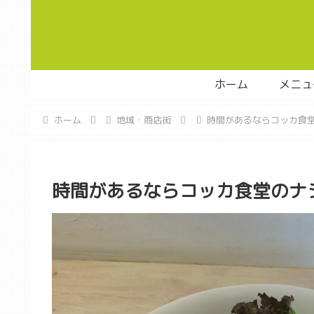
ホーム
メニュ
ホーム
地域・商店街
時間があるならコッカ食
時間があるならコッカ食堂のナ