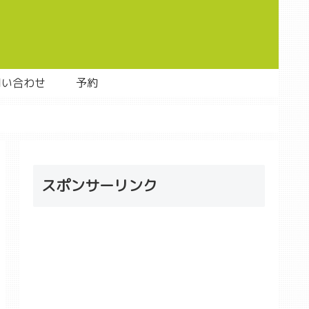
問い合わせ
予約
スポンサーリンク