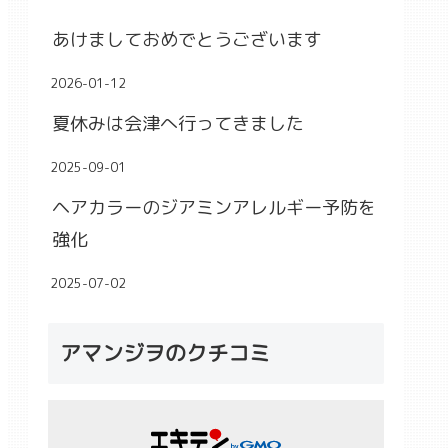
あけましておめでとうございます
2026-01-12
夏休みは会津へ行ってきました
2025-09-01
ヘアカラーのジアミンアレルギー予防を
強化
2025-07-02
アマンジヲのクチコミ