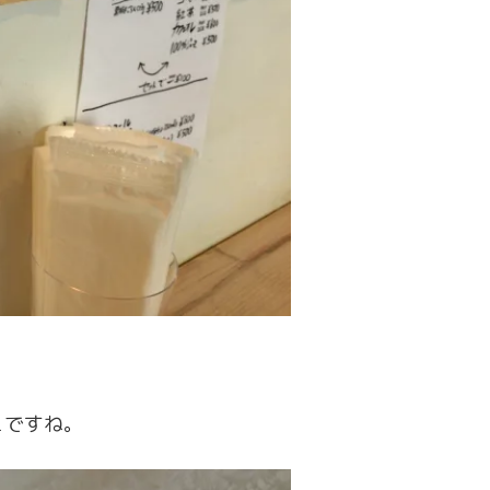
ュですね。