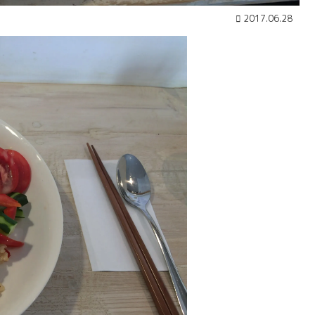
2017.06.28