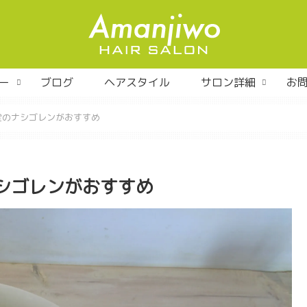
ー
ブログ
ヘアスタイル
サロン詳細
お
堂のナシゴレンがおすすめ
シゴレンがおすすめ