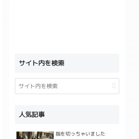
サイト内を検索
人気記事
指を切っちゃいました