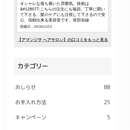
カテゴリー
おしらせ
88
お手入れ方法
25
キャンペーン
5