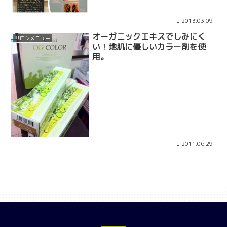
2013.03.09
オーガニックエキスでしみにく
サロンメニュー
い！地肌に優しいカラー剤を使
用。
2011.06.29