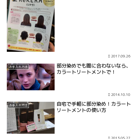
2017.09.26
部分染めでも間に合わないなら、
お手入れ方法
カラートリートメントで！
2014.10.10
自宅で手軽に部分染め！カラート
お手入れ方法
リートメントの使い方
2013.05.27