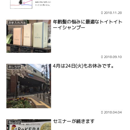
2018.11.28
年齢髪の悩みに最適なトイトイト
お手入れ方法
ーイシャンプー
2018.09.10
4月は24日(火)もお休みです。
おしらせ
2018.04.04
セミナーが続きます
おしらせ