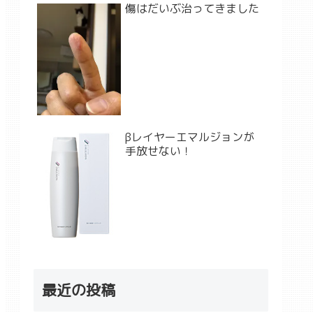
傷はだいぶ治ってきました
βレイヤーエマルジョンが
手放せない！
最近の投稿