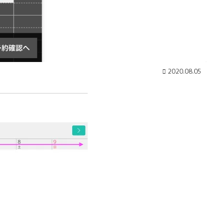
2020.08.05