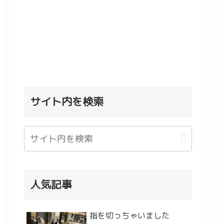
サイト内を検索
人気記事
指を切っちゃいました