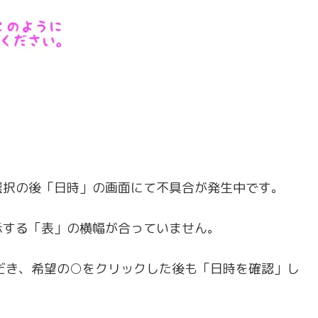
選択の後「日時」の画面にて不具合が発生中です。
示する「表」の横幅が合っていません。
だき、希望の○をクリックした後も「日時を確認」し