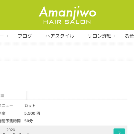
ー
ブログ
ヘアスタイル
サロン詳細
お