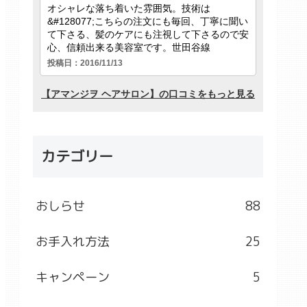
カテゴリー
おしらせ
88
お手入れ方法
25
キャンペーン
5