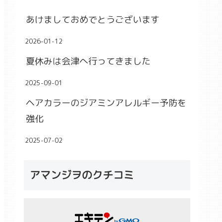
あけましておめでとうございます
2026-01-12
夏休みは会津へ行ってきました
2025-09-01
ヘアカラーのジアミンアレルギー予防を
強化
2025-07-02
アマンジヲのクチコミ