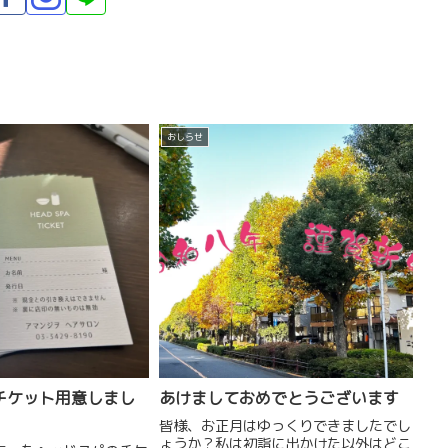
おしらせ
チケット用意しまし
あけましておめでとうございます
皆様、お正月はゆっくりできましたでし
ょうか？私は初詣に出かけた以外はどこ