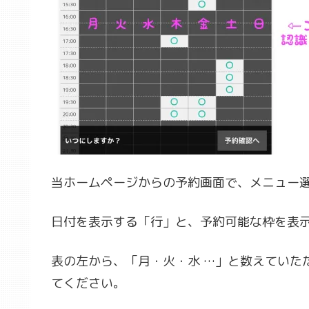
当ホームページからの予約画面で、メニュー
日付を表示する「行」と、予約可能な枠を表
表の左から、「月・火・水 …」と数えていた
てください。