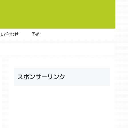
問い合わせ
予約
スポンサーリンク