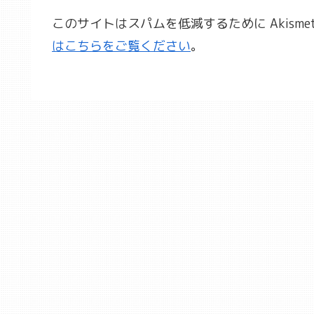
このサイトはスパムを低減するために Akisme
はこちらをご覧ください
。