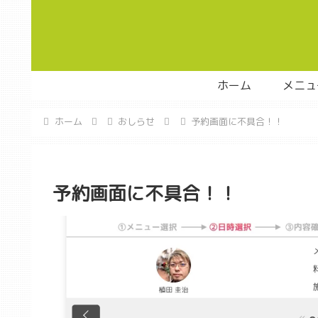
ホーム
メニュ
ホーム
おしらせ
予約画面に不具合！！
予約画面に不具合！！