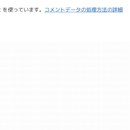
t を使っています。
コメントデータの処理方法の詳細